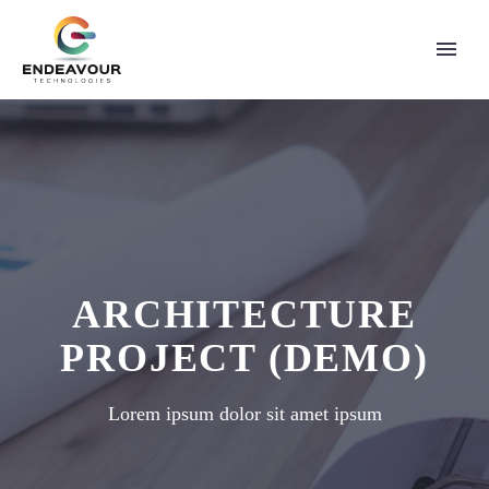
ARCHITECTURE
PROJECT (DEMO)
Lorem ipsum dolor sit amet ipsum