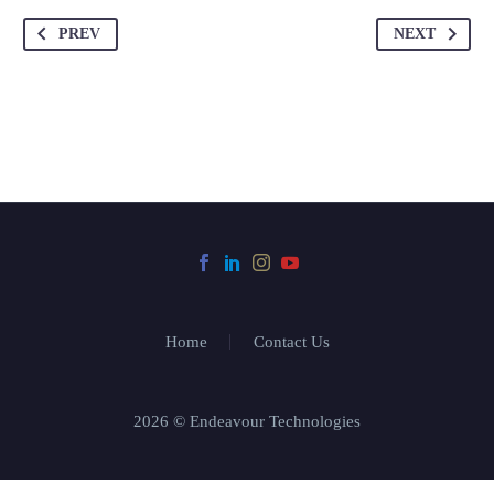
PREV
NEXT
Home
Contact Us
2026 © Endeavour Technologies