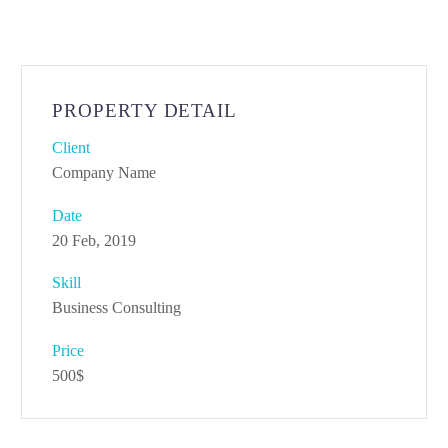
PROPERTY DETAIL
Client
Company Name
Date
20 Feb, 2019
Skill
Business Consulting
Price
500$